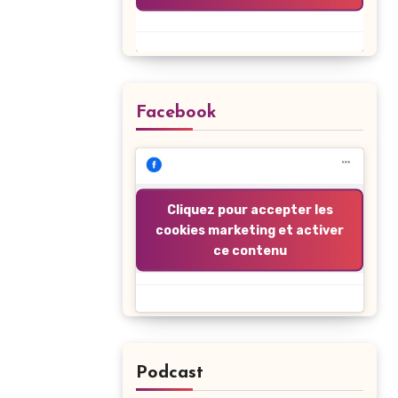
Facebook
Cliquez pour accepter les
cookies marketing et activer
ce contenu
Podcast