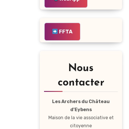
FFTA
Nous
contacter
Les Archers du Château
d'Eybens
Maison de la vie associative et
citoyenne