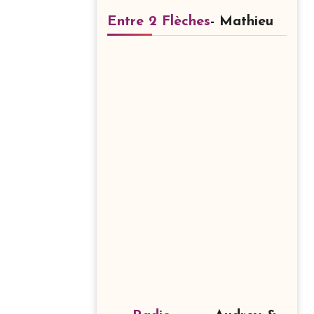
Entre 2 Flèches
- Mathieu