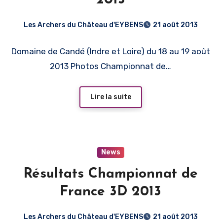
Les Archers du Château d'EYBENS
21 août 2013
Domaine de Candé (Indre et Loire) du 18 au 19 août
2013 Photos Championnat de…
Lire la suite
News
Résultats Championnat de
France 3D 2013
Les Archers du Château d'EYBENS
21 août 2013