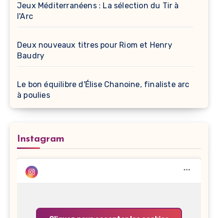
Jeux Méditerranéens : La sélection du Tir à
l'Arc
Deux nouveaux titres pour Riom et Henry
Baudry
Le bon équilibre d'Élise Chanoine, finaliste arc
à poulies
Instagram