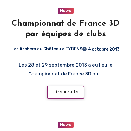
News
Championnat de France 3D
par équipes de clubs
Les Archers du Château d'EYBENS
4 octobre 2013
Les 28 et 29 septembre 2013 a eu lieu le
Championnat de France 3D par…
Lire la suite
News