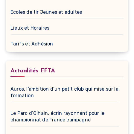
Ecoles de tir Jeunes et adultes
Lieux et Horaires
Tarifs et Adhésion
Actualités FFTA
Auros, l’ambition d’un petit club qui mise sur la
formation
Le Parc d’Olhain, écrin rayonnant pour le
championnat de France campagne