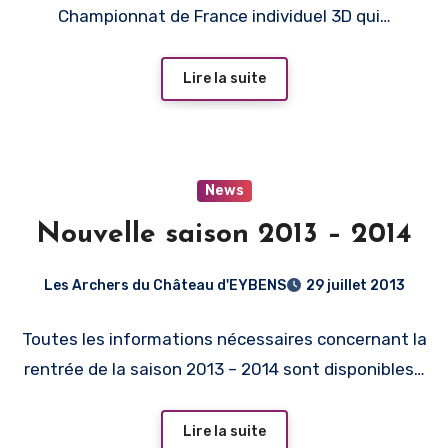
Championnat de France individuel 3D qui…
Lire la suite
News
Nouvelle saison 2013 – 2014
Les Archers du Château d'EYBENS
29 juillet 2013
Toutes les informations nécessaires concernant la
rentrée de la saison 2013 – 2014 sont disponibles…
Lire la suite