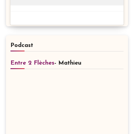
Podcast
Entre 2 Flèches
- Mathieu