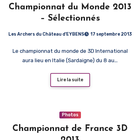
Championnat du Monde 2013
– Sélectionnés
Les Archers du Château d'EYBENS
17 septembre 2013
Le championnat du monde de 3D International
aura lieu en Italie (Sardaigne) du 8 au…
Lire la suite
Photos
Championnat de France 3D
2013