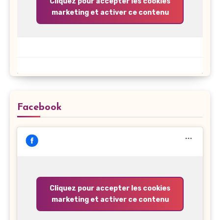
Cliquez pour accepter les cookies
marketing et activer ce contenu
Facebook
Cliquez pour accepter les cookies
marketing et activer ce contenu