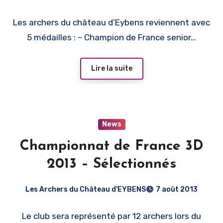
Les archers du château d’Eybens reviennent avec
5 médailles : – Champion de France senior…
Lire la suite
News
Championnat de France 3D
2013 – Sélectionnés
Les Archers du Château d'EYBENS
7 août 2013
Le club sera représenté par 12 archers lors du