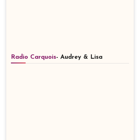
Radio Carquois
- Audrey & Lisa