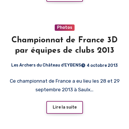
Photos
Championnat de France 3D
par équipes de clubs 2013
Les Archers du Château d'EYBENS
4 octobre 2013
Ce championnat de France a eu lieu les 28 et 29
septembre 2013 à Saulx…
Lire la suite