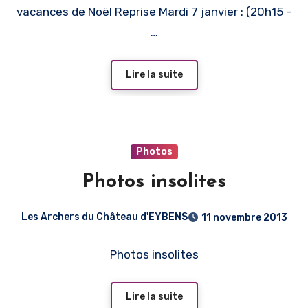
vacances de Noël Reprise Mardi 7 janvier : (20h15 –
…
Lire la suite
Photos
Photos insolites
Les Archers du Château d'EYBENS
11 novembre 2013
Photos insolites
Lire la suite