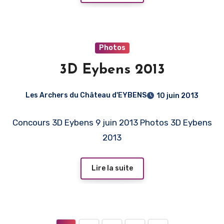
Photos
3D Eybens 2013
Les Archers du Château d'EYBENS
10 juin 2013
Concours 3D Eybens 9 juin 2013 Photos 3D Eybens
2013
Lire la suite