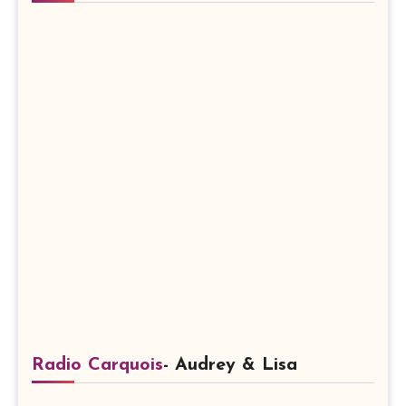
Radio Carquois
- Audrey & Lisa