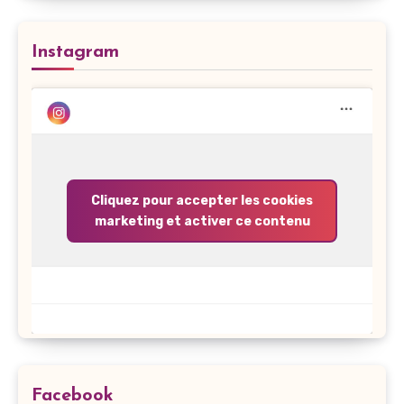
Instagram
Cliquez pour accepter les cookies
marketing et activer ce contenu
Facebook