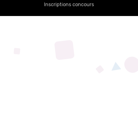
Inscriptions concours