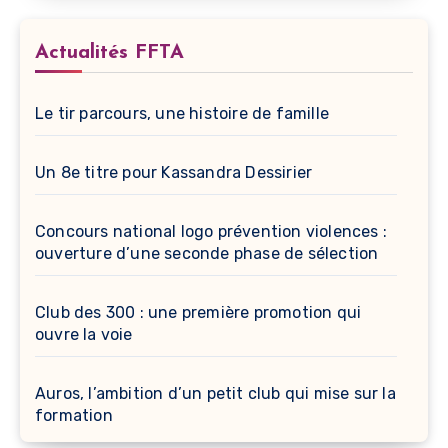
Actualités FFTA
Le tir parcours, une histoire de famille
Un 8e titre pour Kassandra Dessirier
Concours national logo prévention violences :
ouverture d’une seconde phase de sélection
Club des 300 : une première promotion qui
ouvre la voie
Auros, l’ambition d’un petit club qui mise sur la
formation