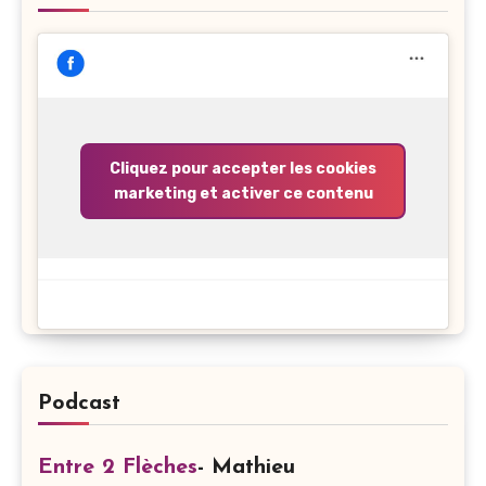
Cliquez pour accepter les cookies
marketing et activer ce contenu
Podcast
Entre 2 Flèches
- Mathieu