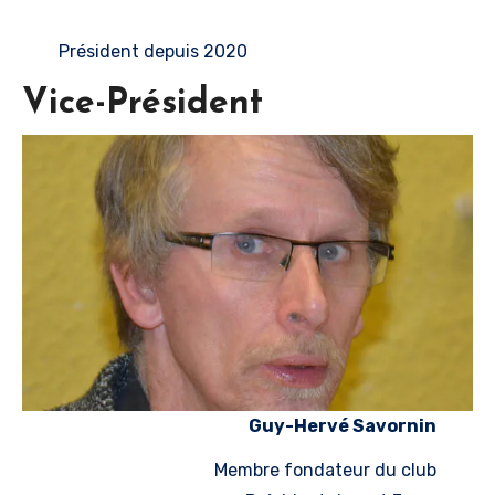
Président depuis 2020
Vice-Président
Guy-Hervé Savornin
Membre fondateur du club