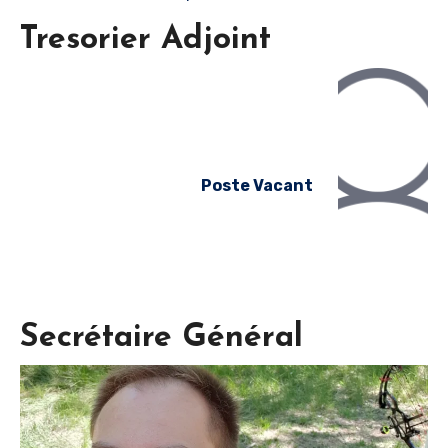
Tresorier Adjoint
Poste Vacant
Secrétaire Général