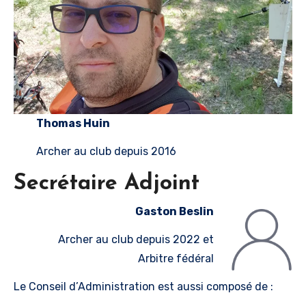
Thomas Huin
Archer au club depuis 2016
Secrétaire Adjoint
Gaston Beslin
Archer au club depuis 2022 et
Arbitre fédéral
Le Conseil d’Administration est aussi composé de :