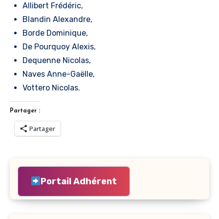
Allibert Frédéric,
Blandin Alexandre,
Borde Dominique,
De Pourquoy Alexis,
Dequenne Nicolas,
Naves Anne-Gaëlle,
Vottero Nicolas.
Partager :
Partager
Portail Adhérent