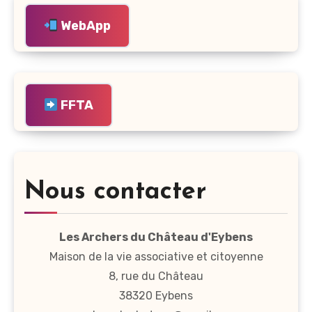
WebApp
FFTA
Nous contacter
Les Archers du Château d'Eybens
Maison de la vie associative et citoyenne
8, rue du Château
38320 Eybens