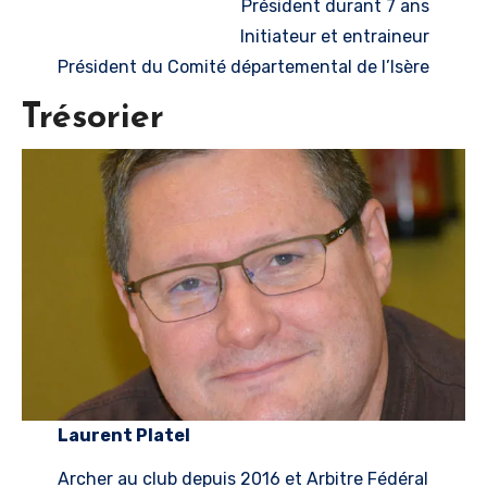
Président durant 7 ans
Initiateur et entraineur
Président du Comité départemental de l’Isère
Trésorier
Laurent Platel
Archer au club depuis 2016 et Arbitre Fédéral