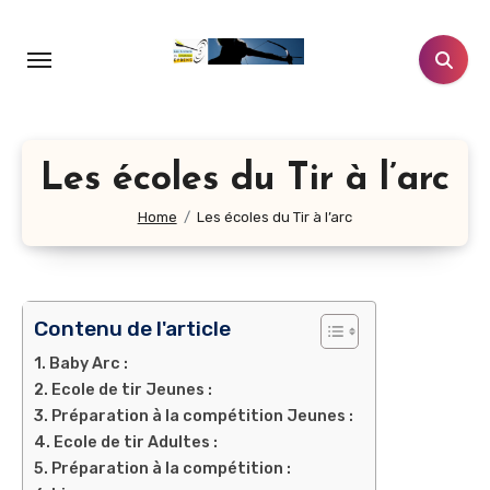
Aller
au
contenu
principal
Les écoles du Tir à l’arc
Home
Les écoles du Tir à l’arc
Contenu de l'article
Baby Arc :
Ecole de tir Jeunes :
Préparation à la compétition Jeunes :
Ecole de tir Adultes :
Préparation à la compétition :