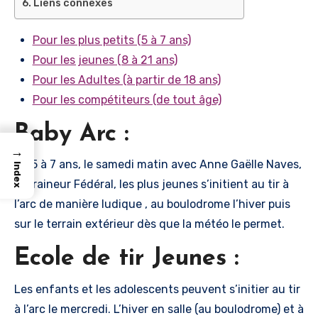
Liens connexes
Pour les plus petits (5 à 7 ans)
Pour les jeunes (8 à 21 ans)
Pour les Adultes (à partir de 18 ans)
Pour les compétiteurs (de tout âge)
Baby Arc :
→
De 5 à 7 ans, le samedi matin avec Anne Gaëlle Naves,
Index
Entraineur Fédéral, les plus jeunes s’initient au tir à
l’arc de manière ludique , au boulodrome l’hiver puis
sur le terrain extérieur dès que la météo le permet.
Ecole de tir Jeunes :
Les enfants et les adolescents peuvent s’initier au tir
à l’arc le mercredi. L’hiver en salle (au boulodrome) et à