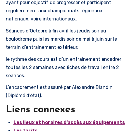
ayant pour objectif de progresser et participent
régulièrement aux championnats régionaux,
nationaux, voire internationaux.
Séances d’Octobre à fin avril les jeudis soir au
boulodrome puis les mardis soir de mai à juin sur le
terrain d’entrainement extérieur.
le rythme des cours est d’un entrainement encadrer
toutes les 2 semaines avec fiches de travail entre 2
séances.
L’encadrement est assuré par Alexandre Blandin
(Diplômé d’état).
Liens connexes
Les lieux et horaires d’accès aux équipements
Les tarifs