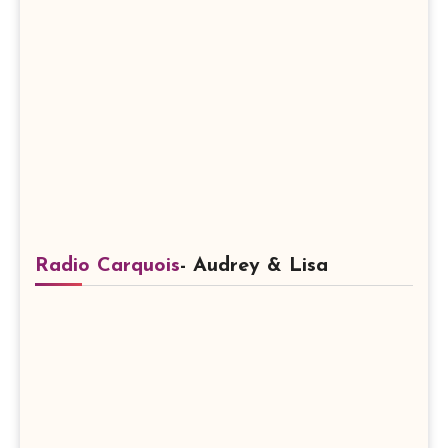
Radio Carquois
- Audrey & Lisa