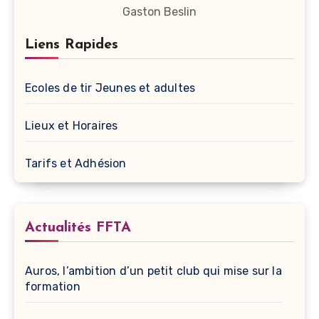
Gaston Beslin
Liens Rapides
Ecoles de tir Jeunes et adultes
Lieux et Horaires
Tarifs et Adhésion
Actualités FFTA
Auros, l’ambition d’un petit club qui mise sur la
formation