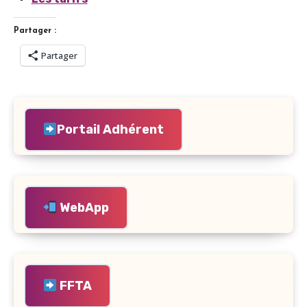
Partager :
Partager
Portail Adhérent
WebApp
FFTA