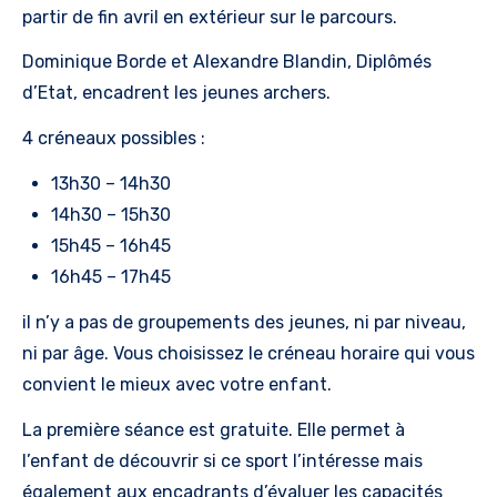
partir de fin avril en extérieur sur le parcours.
Dominique Borde et Alexandre Blandin, Diplômés
d’Etat, encadrent les jeunes archers.
4 créneaux possibles :
13h30 – 14h30
14h30 – 15h30
15h45 – 16h45
16h45 – 17h45
il n’y a pas de groupements des jeunes, ni par niveau,
ni par âge. Vous choisissez le créneau horaire qui vous
convient le mieux avec votre enfant.
La première séance est gratuite. Elle permet à
l’enfant de découvrir si ce sport l’intéresse mais
également aux encadrants d’évaluer les capacités