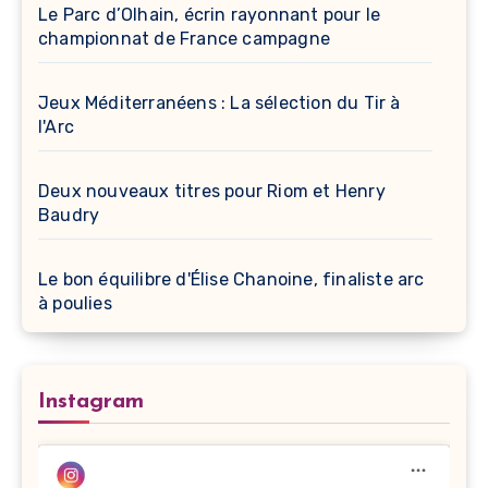
Le Parc d’Olhain, écrin rayonnant pour le
championnat de France campagne
Jeux Méditerranéens : La sélection du Tir à
l'Arc
Deux nouveaux titres pour Riom et Henry
Baudry
Le bon équilibre d'Élise Chanoine, finaliste arc
à poulies
Instagram