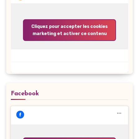
Cliquez pour accepter les cookies
marketing et activer ce contenu
Facebook