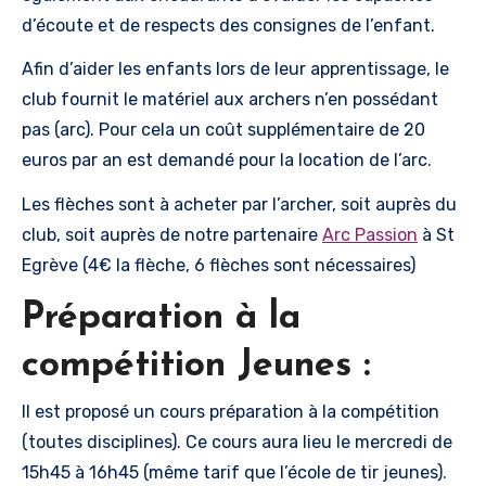
d’écoute et de respects des consignes de l’enfant.
Afin d’aider les enfants lors de leur apprentissage, le
club fournit le matériel aux archers n’en possédant
pas (arc). Pour cela un coût supplémentaire de 20
euros par an est demandé pour la location de l’arc.
Les flèches sont à acheter par l’archer, soit auprès du
club, soit auprès de notre partenaire
Arc Passion
à St
Egrève (4€ la flèche, 6 flèches sont nécessaires)
Préparation à la
compétition Jeunes :
Il est proposé un cours préparation à la compétition
(toutes disciplines). Ce cours aura lieu le mercredi de
15h45 à 16h45 (même tarif que l’école de tir jeunes).