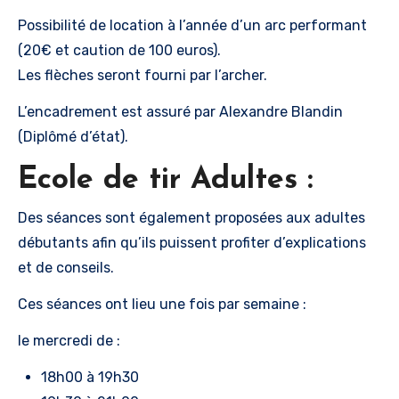
Possibilité de location à l’année d’un arc performant
(20€ et caution de 100 euros).
Les flèches seront fourni par l’archer.
L’encadrement est assuré par Alexandre Blandin
(Diplômé d’état).
Ecole de tir Adultes :
Des séances sont également proposées aux adultes
débutants afin qu’ils puissent profiter d’explications
et de conseils.
Ces séances ont lieu une fois par semaine :
le mercredi de :
18h00 à 19h30