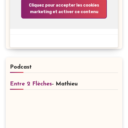
Cliquez pour accepter les cookies
marketing et activer ce contenu
Podcast
Entre 2 Flèches
- Mathieu