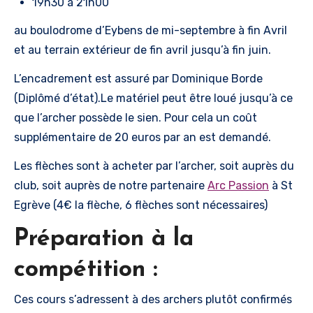
19h30 à 21h00
au boulodrome d’Eybens de mi-septembre à fin Avril
et au terrain extérieur de fin avril jusqu’à fin juin.
L’encadrement est assuré par Dominique Borde
(Diplômé d’état).Le matériel peut être loué jusqu’à ce
que l’archer possède le sien. Pour cela un coût
supplémentaire de 20 euros par an est demandé.
Les flèches sont à acheter par l’archer, soit auprès du
club, soit auprès de notre partenaire
Arc Passion
à St
Egrève (4€ la flèche, 6 flèches sont nécessaires)
Préparation à la
compétition :
Ces cours s’adressent à des archers plutôt confirmés