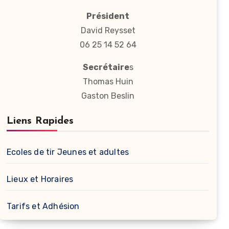
Président
David Reysset
06 25 14 52 64
Secrétaire
s
Thomas Huin
Gaston Beslin
Liens Rapides
Ecoles de tir Jeunes et adultes
Lieux et Horaires
Tarifs et Adhésion