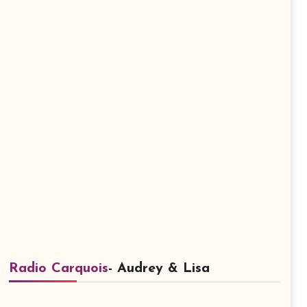
Radio Carquois
- Audrey & Lisa