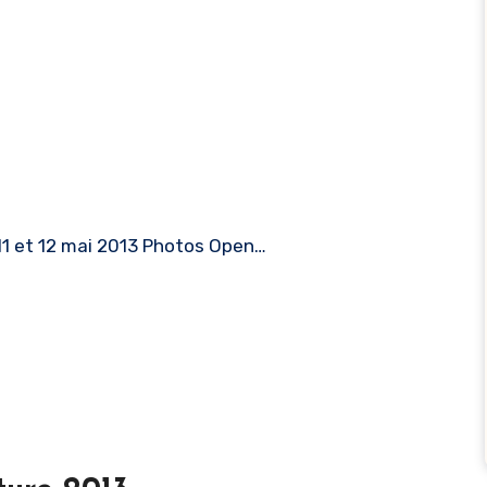
11 et 12 mai 2013 Photos Open…