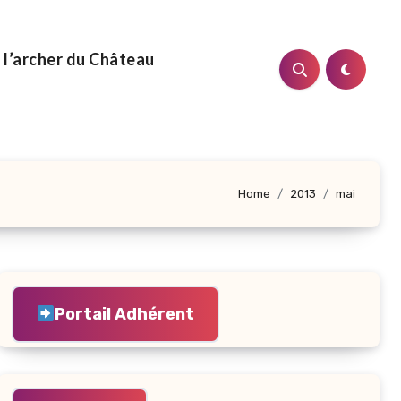
 l’archer du Château
Home
2013
mai
Portail Adhérent