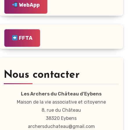
WebApp
FFTA
Nous contacter
Les Archers du Château d'Eybens
Maison de la vie associative et citoyenne
8, rue du Château
38320 Eybens
archersduchateau@gmail.com