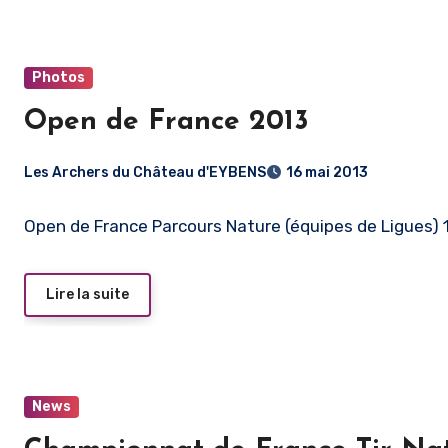
Photos
Open de France 2013
Les Archers du Château d'EYBENS
16 mai 2013
Open de France Parcours Nature (équipes de Ligues) 
Lire la suite
News