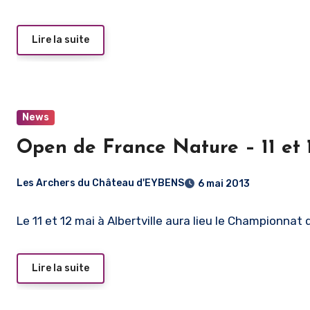
Lire la suite
News
Open de France Nature – 11 et 
Les Archers du Château d'EYBENS
6 mai 2013
Le 11 et 12 mai à Albertville aura lieu le Championnat
Lire la suite