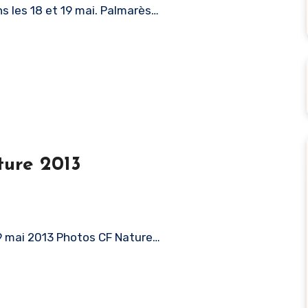
s les 18 et 19 mai. Palmarès…
ture 2013
19 mai 2013 Photos CF Nature…