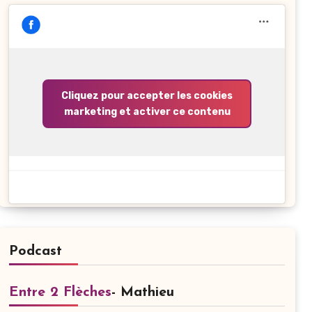
Cliquez pour accepter les cookies
marketing et activer ce contenu
Podcast
Entre 2 Flèches
- Mathieu