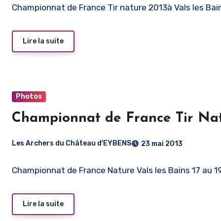
Championnat de France Tir nature 2013à Vals les Bain
Lire la suite
Photos
Championnat de France Tir Na
Les Archers du Château d'EYBENS
23 mai 2013
Championnat de France Nature Vals les Bains 17 au 
Lire la suite