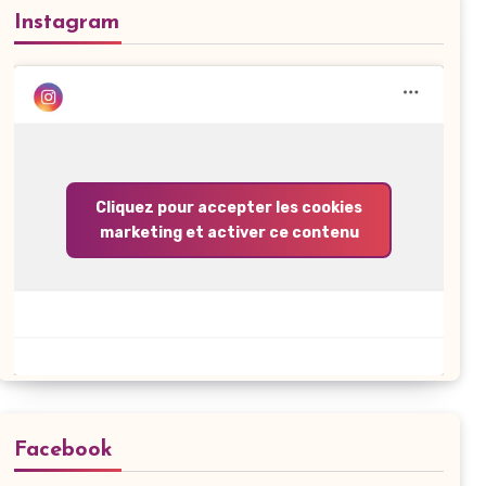
Instagram
Cliquez pour accepter les cookies
marketing et activer ce contenu
Facebook