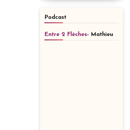
Podcast
Entre 2 Flèches
- Mathieu