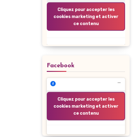
Cliquez pour accepter les
cookies marketing et activer
ce contenu
Facebook
Cliquez pour accepter les
cookies marketing et activer
ce contenu