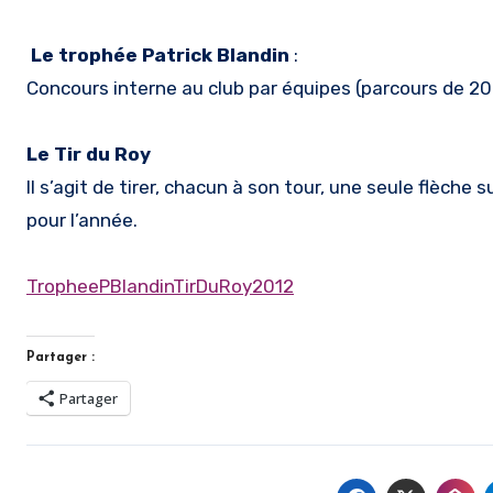
Le trophée Patrick Blandin
:
Concours interne au club par équipes (parcours de 20 
Le Tir du Roy
Il s’agit de tirer, chacun à son tour, une seule flèche 
pour l’année.
TropheePBlandinTirDuRoy2012
Partager :
Partager