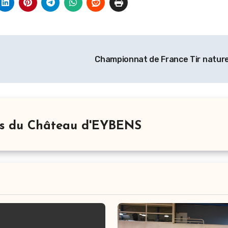
Championnat de France Tir natur
rs du Château d'EYBENS