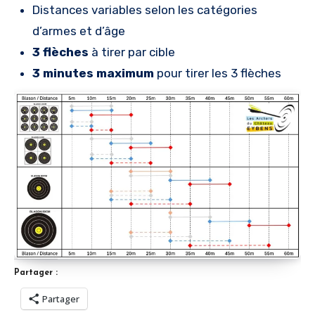
Distances variables selon les catégories
d’armes et d’âge
3 flèches
à tirer par cible
3 minutes maximum
pour tirer les 3 flèches
Partager :
Partager