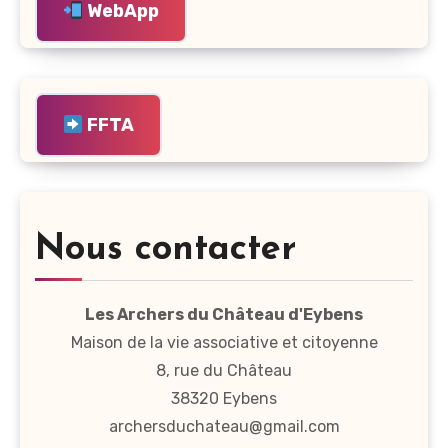
WebApp
FFTA
Nous contacter
Les Archers du Château d'Eybens
Maison de la vie associative et citoyenne
8, rue du Château
38320 Eybens
archersduchateau@gmail.com