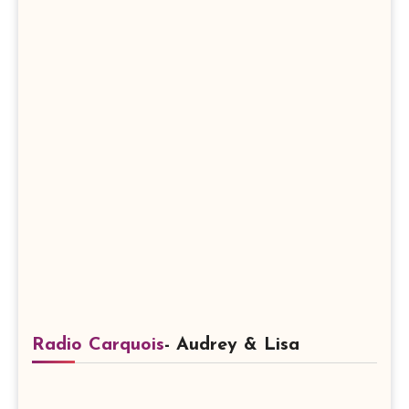
Radio Carquois
- Audrey & Lisa