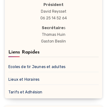
Président
David Reysset
06 25 14 52 64
Secrétaire
s
Thomas Huin
Gaston Beslin
Liens Rapides
Ecoles de tir Jeunes et adultes
Lieux et Horaires
Tarifs et Adhésion