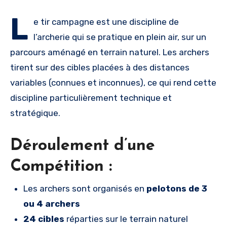
L
e tir campagne est une discipline de
l’archerie qui se pratique en plein air, sur un
parcours aménagé en terrain naturel. Les archers
tirent sur des cibles placées à des distances
variables (connues et inconnues), ce qui rend cette
discipline particulièrement technique et
stratégique.
Déroulement d’une
Compétition :
Les archers sont organisés en
pelotons de 3
ou 4 archers
24 cibles
réparties sur le terrain naturel