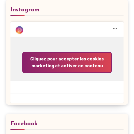
Instagram
Cliquez pour accepter les cookies
marketing et activer ce contenu
Facebook