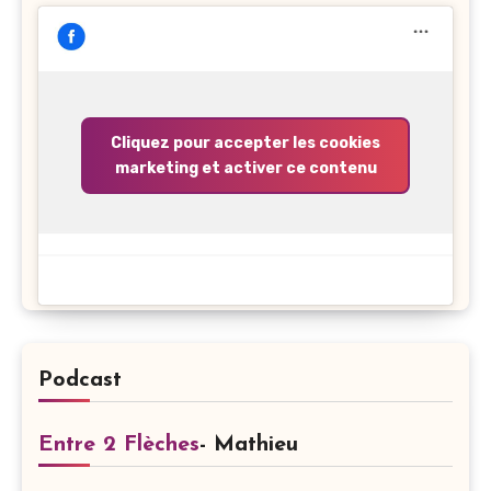
Cliquez pour accepter les cookies
marketing et activer ce contenu
Podcast
Entre 2 Flèches
- Mathieu