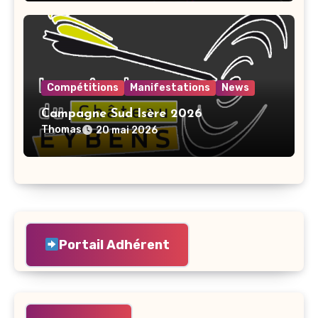
Compétitions
Manifestations
News
Campagne Sud Isère 2026
Thomas
20 mai 2026
Portail Adhérent