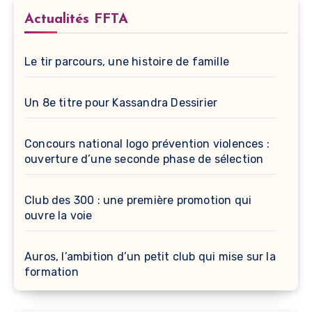
Actualités FFTA
Le tir parcours, une histoire de famille
Un 8e titre pour Kassandra Dessirier
Concours national logo prévention violences :
ouverture d’une seconde phase de sélection
Club des 300 : une première promotion qui
ouvre la voie
Auros, l’ambition d’un petit club qui mise sur la
formation