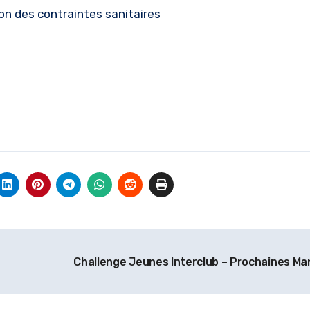
on des contraintes sanitaires
Challenge Jeunes Interclub – Prochaines M