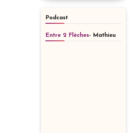
Podcast
Entre 2 Flèches
- Mathieu