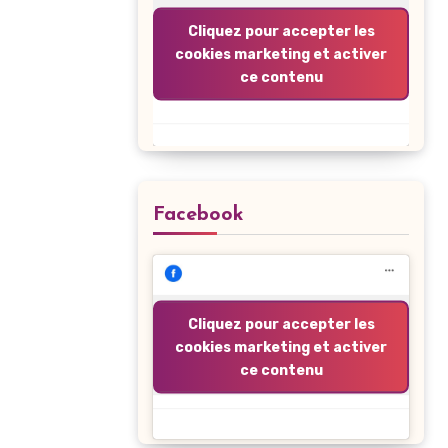
Cliquez pour accepter les
cookies marketing et activer
ce contenu
Facebook
Cliquez pour accepter les
cookies marketing et activer
ce contenu