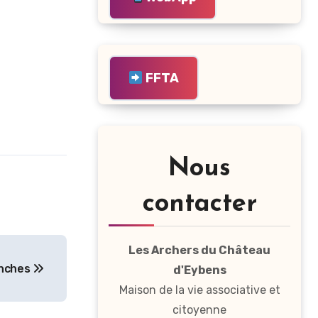
FFTA
Nous
contacter
Les Archers du Château
anches
d'Eybens
Maison de la vie associative et
citoyenne