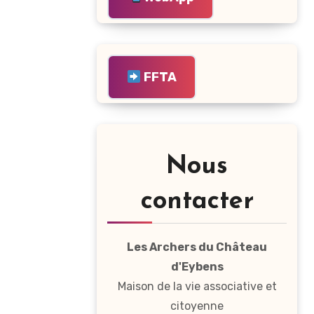
FFTA
Nous
contacter
Les Archers du Château
d'Eybens
Maison de la vie associative et
citoyenne