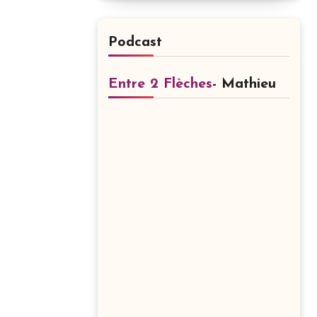
Podcast
Entre 2 Flèches
- Mathieu