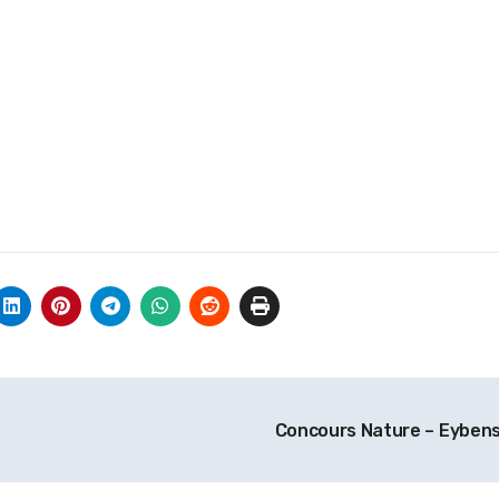
Concours Nature – Eyben