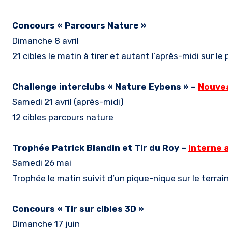
Concours « Parcours Nature »
Dimanche 8 avril
21 cibles le matin à tirer et autant l’après-midi sur
Challenge interclubs « Nature Eybens » –
Nouve
Samedi 21 avril (après-midi)
12 cibles parcours nature
Trophée Patrick Blandin et Tir du Roy –
Interne 
Samedi 26 mai
Trophée le matin suivit d’un pique-nique sur le terrai
Concours « Tir sur cibles 3D »
Dimanche 17 juin