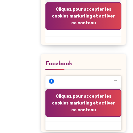
Cliquez pour accepter les
cookies marketing et activer
ce contenu
Facebook
Cliquez pour accepter les
cookies marketing et activer
ce contenu