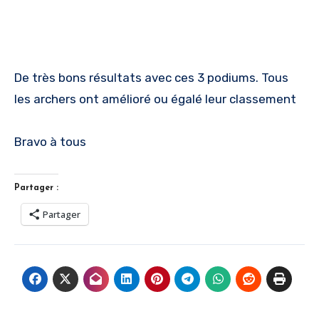
De très bons résultats avec ces 3 podiums. Tous
les archers ont amélioré ou égalé leur classement
Bravo à tous
Partager :
Partager