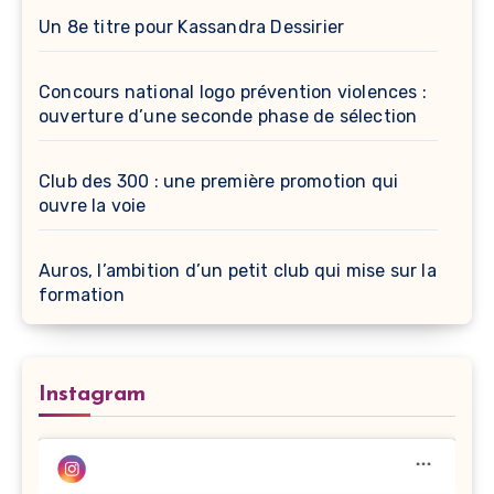
Un 8e titre pour Kassandra Dessirier
Concours national logo prévention violences :
ouverture d’une seconde phase de sélection
Club des 300 : une première promotion qui
ouvre la voie
Auros, l’ambition d’un petit club qui mise sur la
formation
Instagram