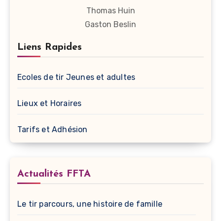
Thomas Huin
Gaston Beslin
Liens Rapides
Ecoles de tir Jeunes et adultes
Lieux et Horaires
Tarifs et Adhésion
Actualités FFTA
Le tir parcours, une histoire de famille