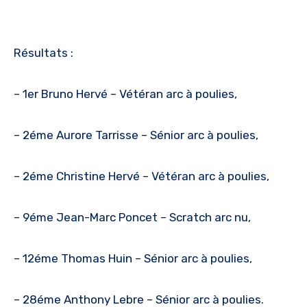
Résultats :
– 1er Bruno Hervé – Vétéran arc à poulies,
– 2éme Aurore Tarrisse – Sénior arc à poulies,
– 2éme Christine Hervé – Vétéran arc à poulies,
– 9éme Jean-Marc Poncet – Scratch arc nu,
– 12éme Thomas Huin – Sénior arc à poulies,
– 28éme Anthony Lebre – Sénior arc à poulies.