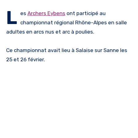
L
es
Archers Eybens
ont participé au
championnat régional Rhône-Alpes en salle
adultes en arcs nus et arc à poulies.
Ce championnat avait lieu à Salaise sur Sanne les
25 et 26 février.