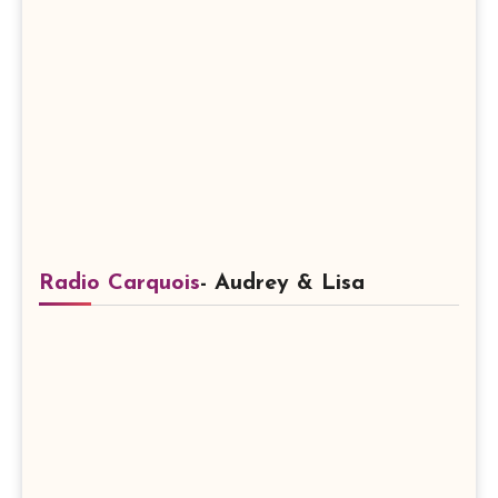
Radio Carquois
- Audrey & Lisa