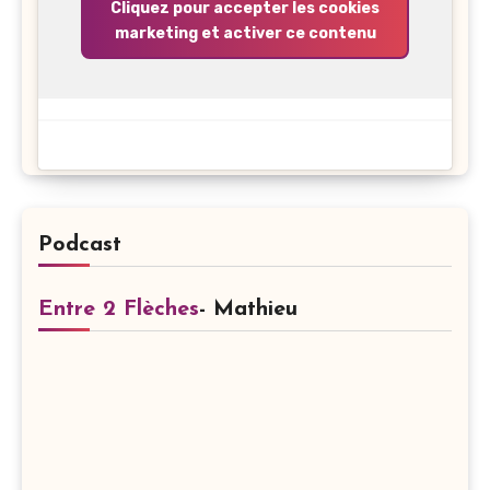
Cliquez pour accepter les cookies
marketing et activer ce contenu
Podcast
Entre 2 Flèches
- Mathieu