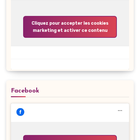
Cliquez pour accepter les cookies
marketing et activer ce contenu
Facebook