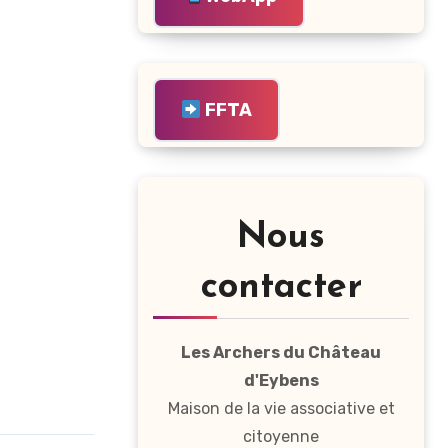
FFTA
Nous
contacter
Les Archers du Château
d'Eybens
Maison de la vie associative et
citoyenne