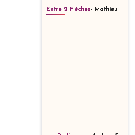
Entre 2 Flèches
- Mathieu