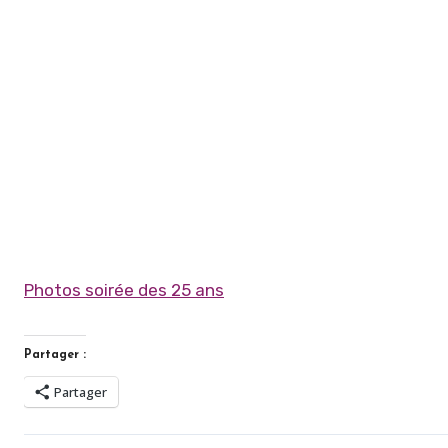
Photos soirée des 25 ans
Partager :
Partager