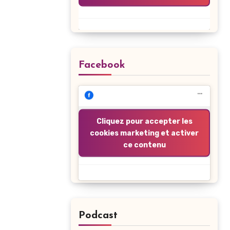
Facebook
Cliquez pour accepter les
cookies marketing et activer
ce contenu
Podcast