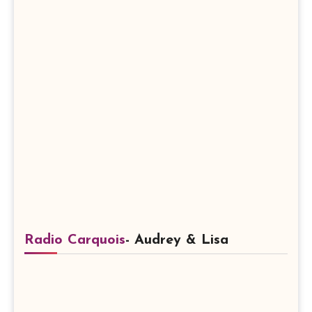
Radio Carquois
- Audrey & Lisa