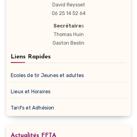
David Reysset
06 25 14 52 64
Secrétaire
s
Thomas Huin
Gaston Beslin
Liens Rapides
Ecoles de tir Jeunes et adultes
Lieux et Horaires
Tarifs et Adhésion
Actualités FFTA