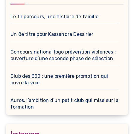
Le tir parcours, une histoire de famille
Un 8e titre pour Kassandra Dessirier
Concours national logo prévention violences :
ouverture d’une seconde phase de sélection
Club des 300 : une première promotion qui
ouvre la voie
Auros, l’ambition d’un petit club qui mise sur la
formation