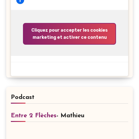
Cliquez pour accepter les cookies
marketing et activer ce contenu
Podcast
Entre 2 Flèches
- Mathieu