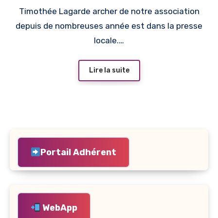
Timothée Lagarde archer de notre association
depuis de nombreuses année est dans la presse
locale.…
Lire la suite
Portail Adhérent
WebApp