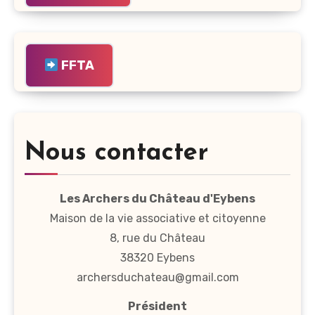
FFTA
Nous contacter
Les Archers du Château d'Eybens
Maison de la vie associative et citoyenne
8, rue du Château
38320 Eybens
archersduchateau@gmail.com
Président