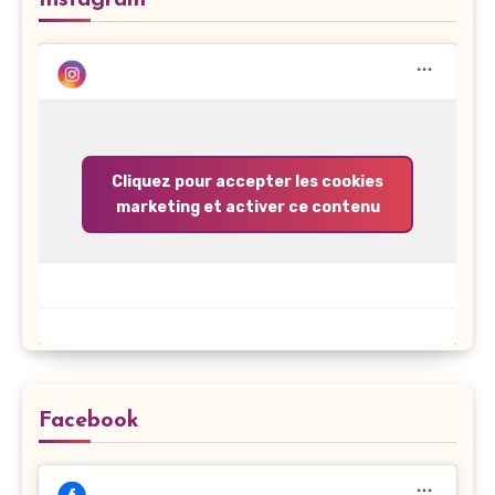
Instagram
Cliquez pour accepter les cookies
marketing et activer ce contenu
Facebook